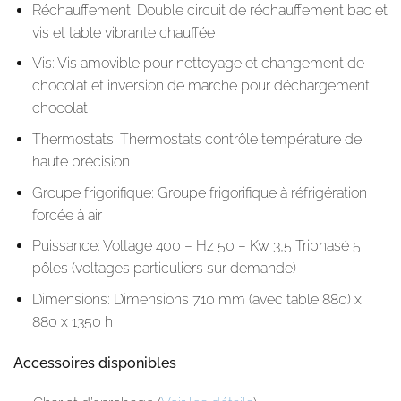
Réchauffement: Double circuit de réchauffement bac et
vis et table vibrante chauffée
Vis: Vis amovible pour nettoyage et changement de
chocolat et inversion de marche pour déchargement
chocolat
Thermostats: Thermostats contrôle température de
haute précision
Groupe frigorifique: Groupe frigorifique à réfrigération
forcée à air
Puissance: Voltage 400 – Hz 50 – Kw 3,5 Triphasé 5
pôles (voltages particuliers sur demande)
Dimensions: Dimensions 710 mm (avec table 880) x
880 x 1350 h
Accessoires disponibles