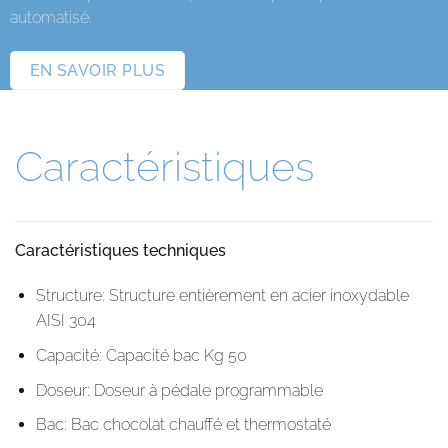
automatisé.
EN SAVOIR PLUS
Caractéristiques
Caractéristiques techniques
Structure: Structure entièrement en acier inoxydable
AISI 304
Capacité: Capacité bac Kg 50
Doseur: Doseur à pédale programmable
Bac: Bac chocolat chauffé et thermostaté