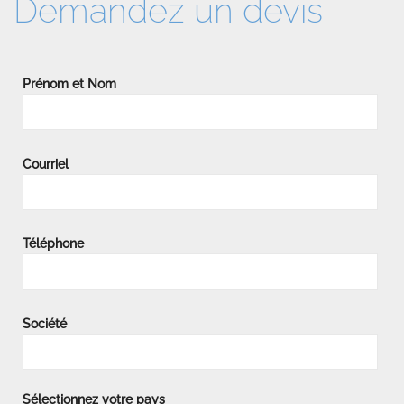
Demandez un devis
Prénom et Nom
Courriel
Téléphone
Société
Sélectionnez votre pays