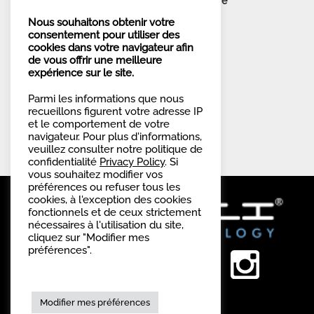
Je ne souhaite pas m’inscrire à la lettre
d’informations.
Nous souhaitons obtenir votre
consentement pour utiliser des
cookies dans votre navigateur afin
de vous offrir une meilleure
expérience sur le site.
Parmi les informations que nous
recueillons figurent votre adresse IP
et le comportement de votre
navigateur. Pour plus d'informations,
veuillez consulter notre politique de
confidentialité
Privacy Policy
. Si
vous souhaitez modifier vos
préférences ou refuser tous les
cookies, à l'exception des cookies
fonctionnels et de ceux strictement
nécessaires à l'utilisation du site,
cliquez sur "Modifier mes
préférences".
Modifier mes préférences