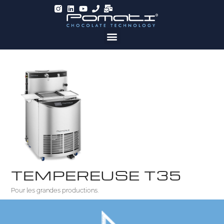
TEMPEREUSE T35
Pour les grandes productions.