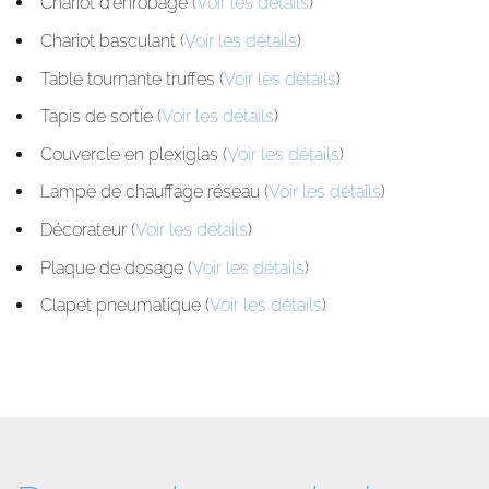
Chariot d’enrobage (
Voir les détails
)
Chariot basculant (
Voir les détails
)
Table tournante truffes (
Voir les détails
)
Tapis de sortie (
Voir les détails
)
Couvercle en plexiglas (
Voir les détails
)
Lampe de chauffage réseau (
Voir les détails
)
Décorateur (
Voir les détails
)
Plaque de dosage (
Voir les détails
)
Clapet pneumatique (
Voir les détails
)