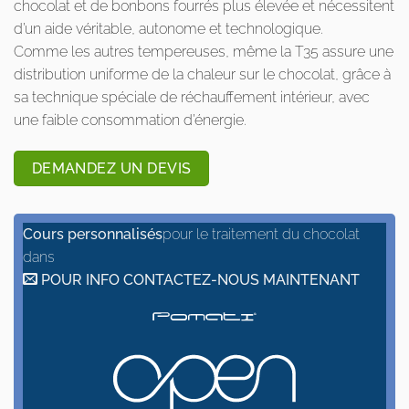
chocolat et de bonbons fourrés plus élevée et nécessitent
d’un aide véritable, autonome et technologique.
Comme les autres tempereuses, même la T35 assure une
distribution uniforme de la chaleur sur le chocolat, grâce à
sa technique spéciale de réchauffement intérieur, avec
une faible consommation d’énergie.
DEMANDEZ UN DEVIS
Cours personnalisés
pour le traitement du chocolat
dans
POUR INFO CONTACTEZ-NOUS MAINTENANT