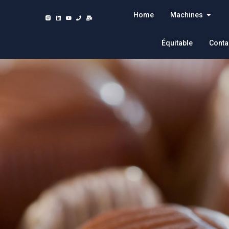
Home
Machines
Équitable
Conta