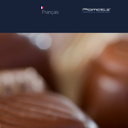
Français