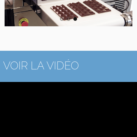
VOIR LA VIDÉO