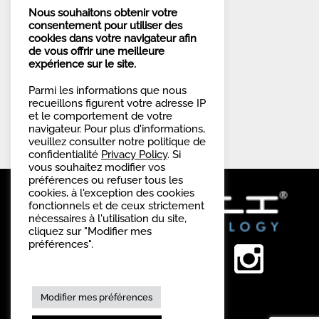
d’informations.
Nous souhaitons obtenir votre
consentement pour utiliser des
cookies dans votre navigateur afin
de vous offrir une meilleure
expérience sur le site.
Parmi les informations que nous
recueillons figurent votre adresse IP
et le comportement de votre
navigateur. Pour plus d'informations,
veuillez consulter notre politique de
confidentialité
Privacy Policy
. Si
vous souhaitez modifier vos
préférences ou refuser tous les
cookies, à l'exception des cookies
fonctionnels et de ceux strictement
nécessaires à l'utilisation du site,
cliquez sur "Modifier mes
préférences".
Modifier mes préférences
s'inscrire à la newsletter