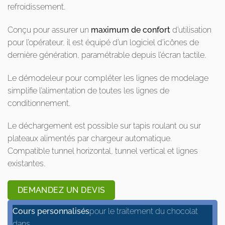
refroidissement.
Conçu pour assurer un
maximum de confort
d’utilisation
pour l’opérateur, il est équipé d’un logiciel d’icônes de
dernière génération, paramétrable depuis l’écran tactile.
Le démodeleur pour compléter les lignes de modelage
simplifie l’alimentation de toutes les lignes de
conditionnement.
Le déchargement est possible sur tapis roulant ou sur
plateaux alimentés par chargeur automatique.
Compatible tunnel horizontal, tunnel vertical et lignes
existantes.
DEMANDEZ UN DEVIS
Cours personnalisés
pour le traitement du chocolat
dans