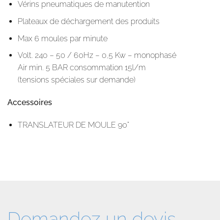
Vérins pneumatiques de manutention
Plateaux de déchargement des produits
Max 6 moules par minute
Volt. 240 – 50 / 60Hz – 0,5 Kw – monophasé
Air min. 5 BAR consommation 15l/m
(tensions spéciales sur demande)
Accessoires
TRANSLATEUR DE MOULE 90°
Demandez un devis