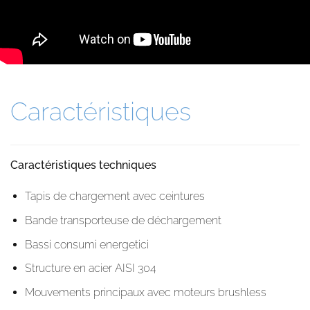
Caractéristiques
Caractéristiques techniques
Tapis de chargement avec ceintures
Bande transporteuse de déchargement
Bassi consumi energetici
Structure en acier AISI 304
Mouvements principaux avec moteurs brushless