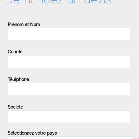
Prénom et Nom
Courriel
Téléphone
Société
Sélectionnez votre pays