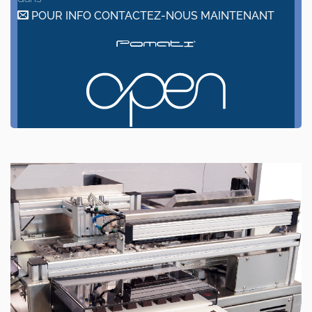
POUR INFO CONTACTEZ-NOUS MAINTENANT