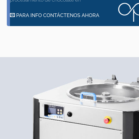
PARA INFO CONTÁCTENOS AHORA