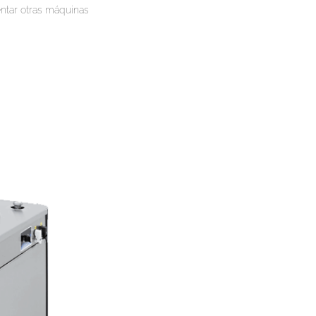
ntar otras máquinas