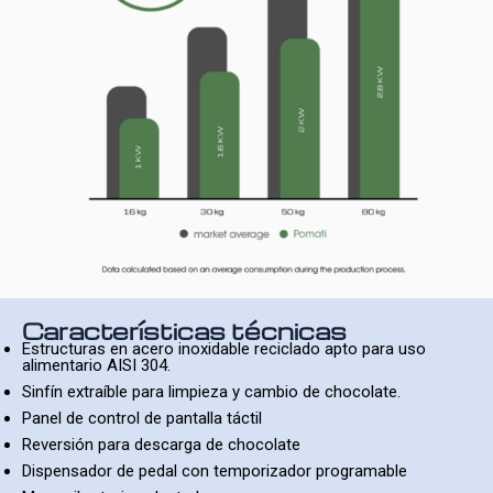
Características técnicas
Estructuras en acero inoxidable reciclado apto para uso
alimentario AISI 304.
Sinfín extraíble para limpieza y cambio de chocolate.
Panel de control de pantalla táctil
Reversión para descarga de chocolate
Dispensador de pedal con temporizador programable