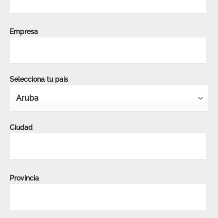
Empresa
Selecciona tu pais
Ciudad
Provincia