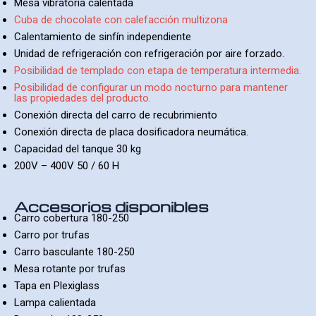
Mesa vibratoria calentada
Cuba de chocolate con calefacción multizona
Calentamiento de sinfín independiente
Unidad de refrigeración con refrigeración por aire forzado.
Posibilidad de templado con etapa de temperatura intermedia.
Posibilidad de configurar un modo nocturno para mantener
las propiedades del producto.
Conexión directa del carro de recubrimiento
Conexión directa de placa dosificadora neumática.
Capacidad del tanque 30 kg
200V – 400V 50 / 60 H
Accesorios disponibles
Carro cobertura 180-250
Carro por trufas
Carro basculante 180-250
Mesa rotante por trufas
Tapa en Plexiglass
Lampa calientada