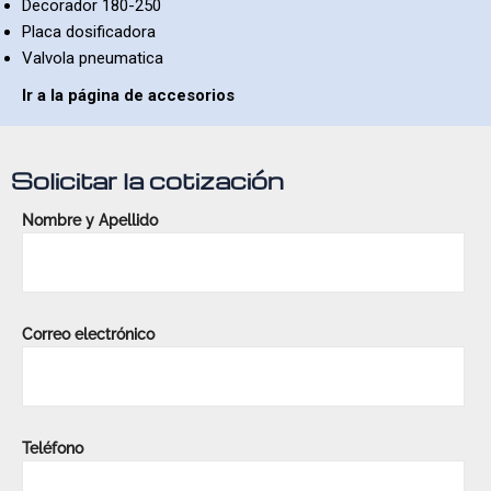
Decorador 180-250
Placa dosificadora
Valvola pneumatica
Ir a la página de accesorios
Solicitar la cotización
Nombre y Apellido
Correo electrónico
Teléfono